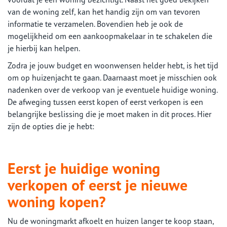
van de woning zelf, kan het handig zijn om van tevoren
informatie te verzamelen. Bovendien heb je ook de
mogelijkheid om een aankoopmakelaar in te schakelen die
je hierbij kan helpen.
Zodra je jouw budget en woonwensen helder hebt, is het tijd
om op huizenjacht te gaan. Daarnaast moet je misschien ook
nadenken over de verkoop van je eventuele huidige woning.
De afweging tussen eerst kopen of eerst verkopen is een
belangrijke beslissing die je moet maken in dit proces. Hier
zijn de opties die je hebt:
Eerst je huidige woning
verkopen of eerst je nieuwe
woning kopen?
Nu de woningmarkt afkoelt en huizen langer te koop staan,