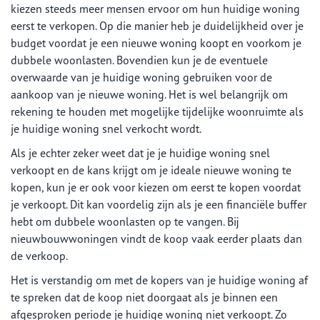
kiezen steeds meer mensen ervoor om hun huidige woning
eerst te verkopen. Op die manier heb je duidelijkheid over je
budget voordat je een nieuwe woning koopt en voorkom je
dubbele woonlasten. Bovendien kun je de eventuele
overwaarde van je huidige woning gebruiken voor de
aankoop van je nieuwe woning. Het is wel belangrijk om
rekening te houden met mogelijke tijdelijke woonruimte als
je huidige woning snel verkocht wordt.
Als je echter zeker weet dat je je huidige woning snel
verkoopt en de kans krijgt om je ideale nieuwe woning te
kopen, kun je er ook voor kiezen om eerst te kopen voordat
je verkoopt. Dit kan voordelig zijn als je een financiële buffer
hebt om dubbele woonlasten op te vangen. Bij
nieuwbouwwoningen vindt de koop vaak eerder plaats dan
de verkoop.
Het is verstandig om met de kopers van je huidige woning af
te spreken dat de koop niet doorgaat als je binnen een
afgesproken periode je huidige woning niet verkoopt. Zo