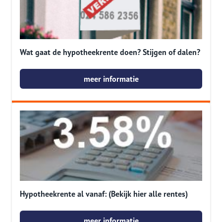
Wat gaat de hypotheekrente doen? Stijgen of dalen?
meer informatie
Hypotheekrente al vanaf: (Bekijk hier alle rentes)
meer informatie