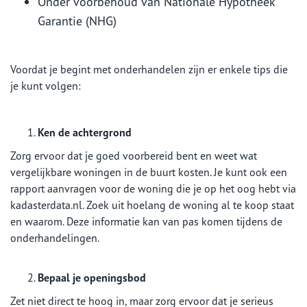
Onder voorbehoud van Nationale Hypotheek
Garantie (NHG)
Voordat je begint met onderhandelen zijn er enkele tips die
je kunt volgen:
Ken de achtergrond
Zorg ervoor dat je goed voorbereid bent en weet wat
vergelijkbare woningen in de buurt kosten. Je kunt ook een
rapport aanvragen voor de woning die je op het oog hebt via
kadasterdata.nl. Zoek uit hoelang de woning al te koop staat
en waarom. Deze informatie kan van pas komen tijdens de
onderhandelingen.
Bepaal je openingsbod
Zet niet direct te hoog in, maar zorg ervoor dat je serieus