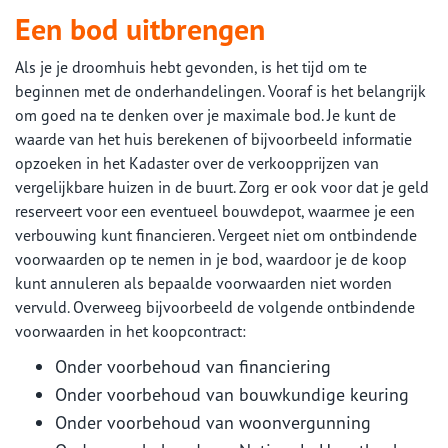
Een bod uitbrengen
Als je je droomhuis hebt gevonden, is het tijd om te
beginnen met de onderhandelingen. Vooraf is het belangrijk
om goed na te denken over je maximale bod. Je kunt de
waarde van het huis berekenen of bijvoorbeeld informatie
opzoeken in het Kadaster over de verkoopprijzen van
vergelijkbare huizen in de buurt. Zorg er ook voor dat je geld
reserveert voor een eventueel bouwdepot, waarmee je een
verbouwing kunt financieren. Vergeet niet om ontbindende
voorwaarden op te nemen in je bod, waardoor je de koop
kunt annuleren als bepaalde voorwaarden niet worden
vervuld. Overweeg bijvoorbeeld de volgende ontbindende
voorwaarden in het koopcontract:
Onder voorbehoud van financiering
Onder voorbehoud van bouwkundige keuring
Onder voorbehoud van woonvergunning