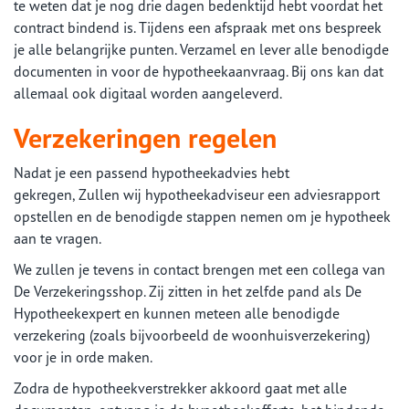
te weten dat je nog drie dagen bedenktijd hebt voordat het
contract bindend is. Tijdens een afspraak met ons bespreek
je alle belangrijke punten. Verzamel en lever alle benodigde
documenten in voor de hypotheekaanvraag. Bij ons kan dat
allemaal ook digitaal worden aangeleverd.
Verzekeringen regelen
Nadat je een passend hypotheekadvies hebt
gekregen, Zullen wij hypotheekadviseur een adviesrapport
opstellen en de benodigde stappen nemen om je hypotheek
aan te vragen.
We zullen je tevens in contact brengen met een collega van
De Verzekeringsshop. Zij zitten in het zelfde pand als De
Hypotheekexpert en kunnen meteen alle benodigde
verzekering (zoals bijvoorbeeld de woonhuisverzekering)
voor je in orde maken.
Zodra de hypotheekverstrekker akkoord gaat met alle