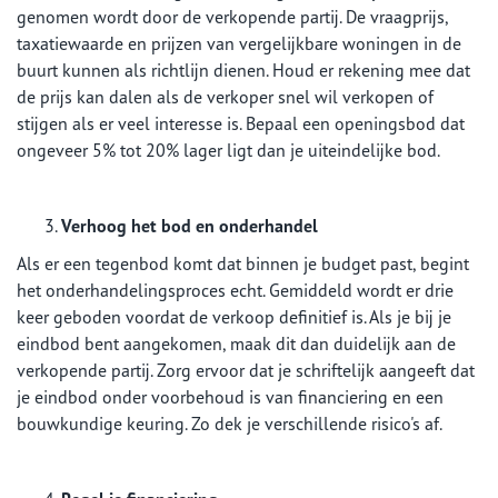
genomen wordt door de verkopende partij. De vraagprijs,
taxatiewaarde en prijzen van vergelijkbare woningen in de
buurt kunnen als richtlijn dienen. Houd er rekening mee dat
de prijs kan dalen als de verkoper snel wil verkopen of
stijgen als er veel interesse is. Bepaal een openingsbod dat
ongeveer 5% tot 20% lager ligt dan je uiteindelijke bod.
Verhoog het bod en onderhandel
Als er een tegenbod komt dat binnen je budget past, begint
het onderhandelingsproces echt. Gemiddeld wordt er drie
keer geboden voordat de verkoop definitief is. Als je bij je
eindbod bent aangekomen, maak dit dan duidelijk aan de
verkopende partij. Zorg ervoor dat je schriftelijk aangeeft dat
je eindbod onder voorbehoud is van financiering en een
bouwkundige keuring. Zo dek je verschillende risico's af.