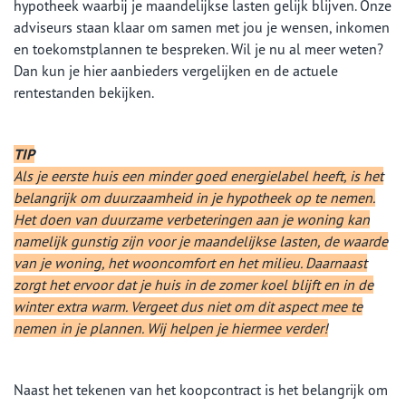
hypotheek waarbij je maandelijkse lasten gelijk blijven. Onze
adviseurs staan klaar om samen met jou je wensen, inkomen
en toekomstplannen te bespreken. Wil je nu al meer weten?
Dan kun je hier aanbieders vergelijken en de actuele
rentestanden bekijken.
TIP
Als je eerste huis een minder goed energielabel heeft, is het
belangrijk om duurzaamheid in je hypotheek op te nemen.
Het doen van duurzame verbeteringen aan je woning kan
namelijk gunstig zijn voor je maandelijkse lasten, de waarde
van je woning, het wooncomfort en het milieu. Daarnaast
zorgt het ervoor dat je huis in de zomer koel blijft en in de
winter extra warm. Vergeet dus niet om dit aspect mee te
nemen in je plannen. Wij helpen je hiermee verder!
Naast het tekenen van het koopcontract is het belangrijk om