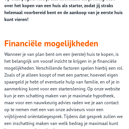
over het kopen van een huis als starter, zodat jij straks
helemaal voorbereid bent en de aankoop van je eerste huis
kunt vieren!
Financiële mogelijkheden
Wanneer je van plan bent om een (eerste) huis te kopen, is
het belangrijk om vooraf inzicht te krijgen in je financiële
mogelijkheden. Verschillende factoren spelen hierbij een rol.
Zoals of je alleen koopt of met een partner, hoeveel eigen
spaargeld je hebt of eventuele hulp van familie, en of je in
aanmerking komt voor een starterslening. Op onze website
kun je een schatting maken van je maximale hypotheek,
maar voor een nauwkeurig advies raden we je aan contact
op te nemen met een van onze adviseurs voor een
vrijblijvend oriëntatiegesprek. Tijdens dat gesprek zullen we
een inschatting maken van welk bedrag je maximaal kunt