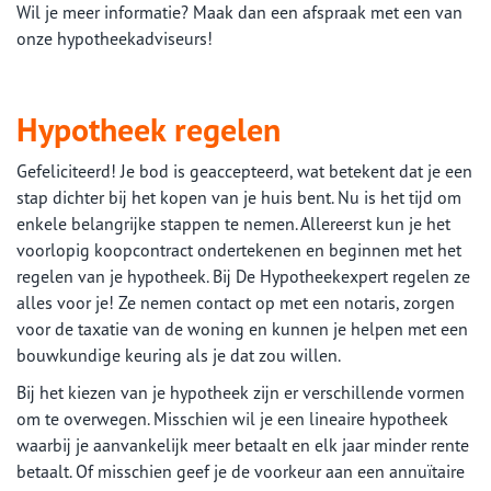
Wil je meer informatie? Maak dan een afspraak met een van
onze hypotheekadviseurs!
Hypotheek regelen
Gefeliciteerd! Je bod is geaccepteerd, wat betekent dat je een
stap dichter bij het kopen van je huis bent. Nu is het tijd om
enkele belangrijke stappen te nemen. Allereerst kun je het
voorlopig koopcontract ondertekenen en beginnen met het
regelen van je hypotheek. Bij De Hypotheekexpert regelen ze
alles voor je! Ze nemen contact op met een notaris, zorgen
voor de taxatie van de woning en kunnen je helpen met een
bouwkundige keuring als je dat zou willen.
Bij het kiezen van je hypotheek zijn er verschillende vormen
om te overwegen. Misschien wil je een lineaire hypotheek
waarbij je aanvankelijk meer betaalt en elk jaar minder rente
betaalt. Of misschien geef je de voorkeur aan een annuïtaire