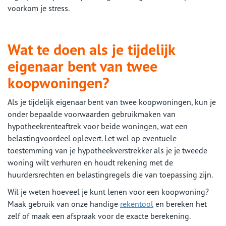
voorkom je stress.
Wat te doen als je tijdelijk
eigenaar bent van twee
koopwoningen?
Als je tijdelijk eigenaar bent van twee koopwoningen, kun je
onder bepaalde voorwaarden gebruikmaken van
hypotheekrenteaftrek voor beide woningen, wat een
belastingvoordeel oplevert. Let wel op eventuele
toestemming van je hypotheekverstrekker als je je tweede
woning wilt verhuren en houdt rekening met de
huurdersrechten en belastingregels die van toepassing zijn.
Wil je weten hoeveel je kunt lenen voor een koopwoning?
Maak gebruik van onze handige
rekentool
en bereken het
zelf of maak een afspraak voor de exacte berekening.