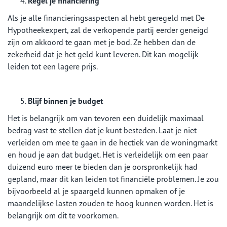
Regel je financiering
Als je alle financieringsaspecten al hebt geregeld met De
Hypotheekexpert, zal de verkopende partij eerder geneigd
zijn om akkoord te gaan met je bod. Ze hebben dan de
zekerheid dat je het geld kunt leveren. Dit kan mogelijk
leiden tot een lagere prijs.
Blijf binnen je budget
Het is belangrijk om van tevoren een duidelijk maximaal
bedrag vast te stellen dat je kunt besteden. Laat je niet
verleiden om mee te gaan in de hectiek van de woningmarkt
en houd je aan dat budget. Het is verleidelijk om een paar
duizend euro meer te bieden dan je oorspronkelijk had
gepland, maar dit kan leiden tot financiële problemen. Je zou
bijvoorbeeld al je spaargeld kunnen opmaken of je
maandelijkse lasten zouden te hoog kunnen worden. Het is
belangrijk om dit te voorkomen.