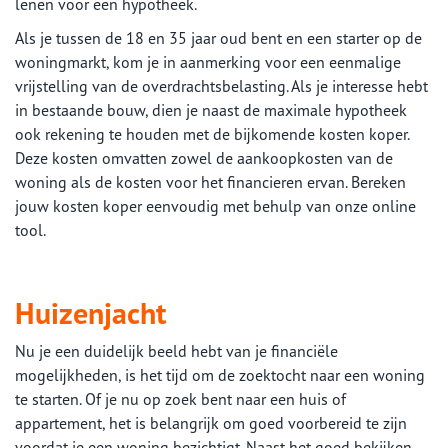
lenen voor een hypotheek.
Als je tussen de 18 en 35 jaar oud bent en een starter op de
woningmarkt, kom je in aanmerking voor een eenmalige
vrijstelling van de overdrachtsbelasting. Als je interesse hebt
in bestaande bouw, dien je naast de maximale hypotheek
ook rekening te houden met de bijkomende kosten koper.
Deze kosten omvatten zowel de aankoopkosten van de
woning als de kosten voor het financieren ervan. Bereken
jouw kosten koper eenvoudig met behulp van onze online
tool.
Huizenjacht
Nu je een duidelijk beeld hebt van je financiële
mogelijkheden, is het tijd om de zoektocht naar een woning
te starten. Of je nu op zoek bent naar een huis of
appartement, het is belangrijk om goed voorbereid te zijn
voordat je een woning bezichtigt. Naast het goed bekijken