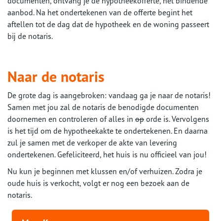
documenten, ontvang je de hypotheekofferte, het bindende
aanbod. Na het ondertekenen van de offerte begint het
aftellen tot de dag dat de hypotheek en de woning passeert
bij de notaris.
Naar de notaris
De grote dag is aangebroken: vandaag ga je naar de notaris!
Samen met jou zal de notaris de benodigde documenten
doornemen en controleren of alles in
op
orde is. Vervolgens
is het tijd om de hypotheekakte te ondertekenen. En daarna
zul je samen met de verkoper de akte van levering
ondertekenen. Gefeliciteerd, het huis is nu officieel van jou!
Nu kun je beginnen met klussen en/of verhuizen. Zodra je
oude huis is verkocht, volgt er nog een bezoek aan de
notaris.