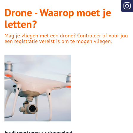
Drone - Waarop moet je
letten?
Mag je vliegen met een drone? Controleer of voor jou
een registratie vereist is om te mogen vliegen.
Jezelf registreren als dronepiloot