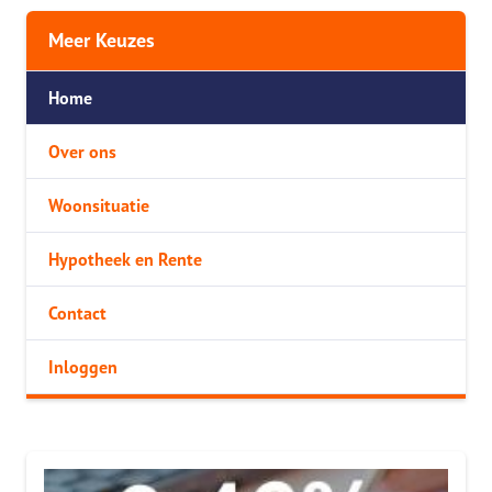
Meer Keuzes
Home
Over ons
Woonsituatie
Hypotheek en Rente
Contact
Inloggen