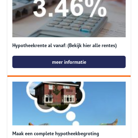
Hypotheekrente al vanaf: (Bekijk hier alle rentes)
meer informatie
Maak een complete hypotheekbegroting