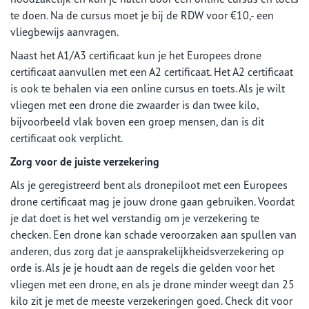
te doen. Na de cursus moet je bij de RDW voor €10,- een
vliegbewijs aanvragen.
Naast het A1/A3 certificaat kun je het Europees drone
certificaat aanvullen met een A2 certificaat. Het A2 certificaat
is ook te behalen via een online cursus en toets. Als je wilt
vliegen met een drone die zwaarder is dan twee kilo,
bijvoorbeeld vlak boven een groep mensen, dan is dit
certificaat ook verplicht.
Zorg voor de juiste verzekering
Als je geregistreerd bent als dronepiloot met een Europees
drone certificaat mag je jouw drone gaan gebruiken. Voordat
je dat doet is het wel verstandig om je verzekering te
checken. Een drone kan schade veroorzaken aan spullen van
anderen, dus zorg dat je aansprakelijkheidsverzekering op
orde is. Als je je houdt aan de regels die gelden voor het
vliegen met een drone, en als je drone minder weegt dan 25
kilo zit je met de meeste verzekeringen goed. Check dit voor