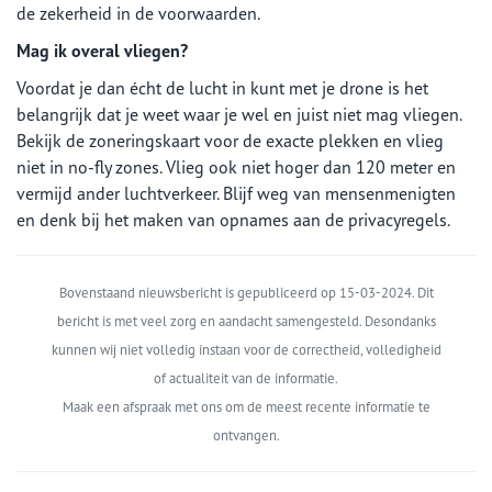
de zekerheid in de voorwaarden.
Mag ik overal vliegen?
Voordat je dan écht de lucht in kunt met je drone is het
belangrijk dat je weet waar je wel en juist niet mag vliegen.
Bekijk de zoneringskaart voor de exacte plekken en vlieg
niet in no-fly zones. Vlieg ook niet hoger dan 120 meter en
vermijd ander luchtverkeer. Blijf weg van mensenmenigten
en denk bij het maken van opnames aan de privacyregels.
Bovenstaand nieuwsbericht is gepubliceerd op 15-03-2024. Dit
bericht is met veel zorg en aandacht samengesteld. Desondanks
kunnen wij niet volledig instaan voor de correctheid, volledigheid
of actualiteit van de informatie.
Maak een afspraak met ons om de meest recente informatie te
ontvangen.