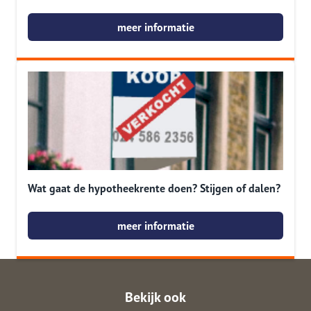
meer informatie
Wat gaat de hypotheekrente doen? Stijgen of dalen?
meer informatie
Bekijk ook