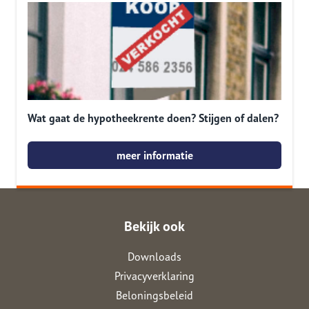
Wat gaat de hypotheekrente doen? Stijgen of dalen?
meer informatie
Bekijk ook
Downloads
Privacyverklaring
Beloningsbeleid