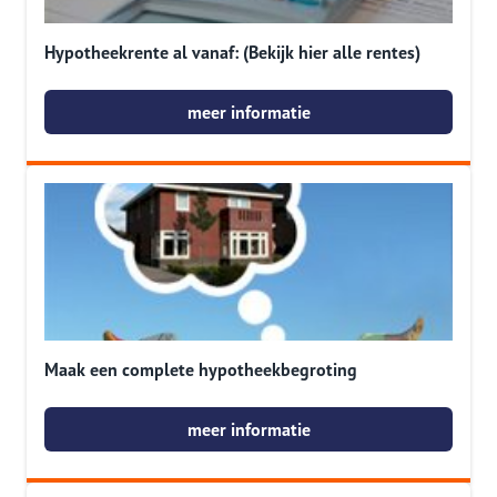
Hypotheekrente al vanaf: (Bekijk hier alle rentes)
meer informatie
Maak een complete hypotheekbegroting
meer informatie