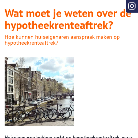
Wat moet je weten over de
hypotheekrenteaftrek?
Hoe kunnen huiseigenaren aanspraak maken op
hypotheekrenteaftrek?
Huiseigenaren hebben recht op hypotheekrenteaftrek, maar