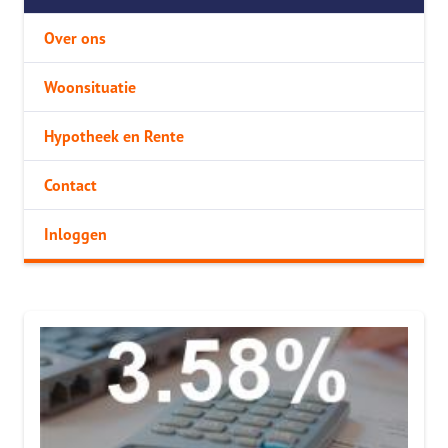
Over ons
Woonsituatie
Hypotheek en Rente
Contact
Inloggen